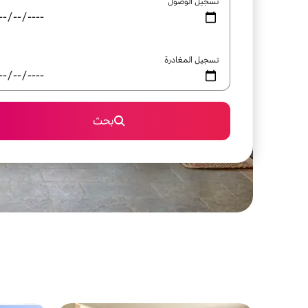
تسجيل الوصول
تسجيل المغادرة
بحث