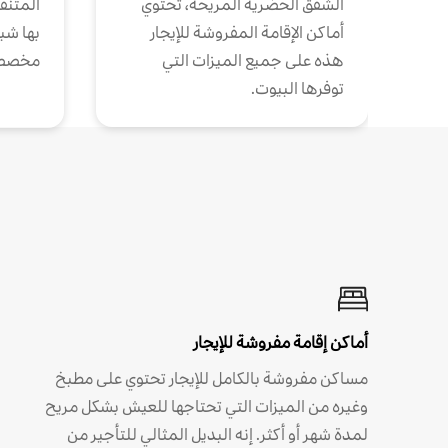
الشقق الحضرية المريحة، تحتوي
المتنقل
أماكن الإقامة المفروشة للإيجار
بها شب
هذه على جميع الميزات التي
مخصص
توفرها البيوت.
أماكن إقامة مفروشة للإيجار
مساكن مفروشة بالكامل للإيجار تحتوي على مطبخ
وغيره من الميزات التي تحتاجها للعيش بشكل مريح
لمدة شهر أو أكثر. إنه البديل المثالي للتأجير من