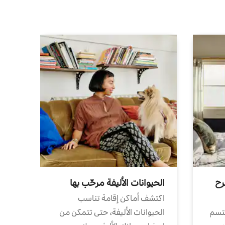
رح
الحيوانات الأليفة مرحّب بها
اكتشف أماكن إقامة تناسب
تتسم
الحيوانات الأليفة، حتى تتمكن من