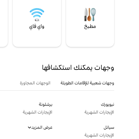
مطبخ
واي فاي
ل
وجهات يمكنك استكشافها
وجهات شعبية للإقامات الطويلة
الوجهات المجاورة
نيويورك
برشلونة
الإيجارات الشهرية
الإيجارات الشهرية
سياتل
عرض المزيد
الإيجارات الشهرية