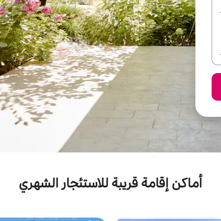
أماكن إقامة قريبة للاستئجار الشهري