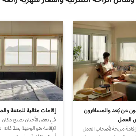
ون عن بُعد والمسافرون
إقامات مثالية للمتعة والم
ض العمل
في بعض الأحيان يصبح مكان
الإقامة هو الوجهة بحدّ ذاته. 
إقامة مريحة لأصحاب العمل