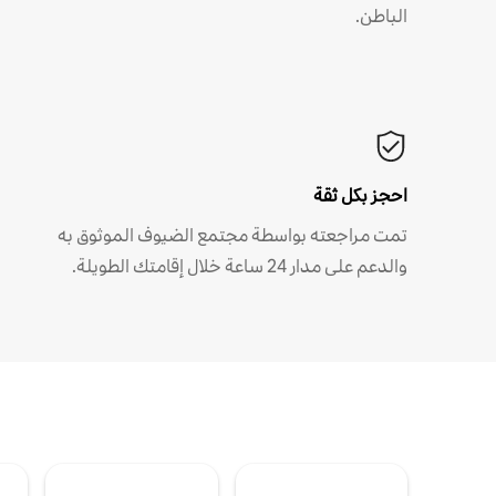
الباطن.
احجز بكل ثقة
تمت مراجعته بواسطة مجتمع الضيوف الموثوق به
والدعم على مدار 24 ساعة خلال إقامتك الطويلة.