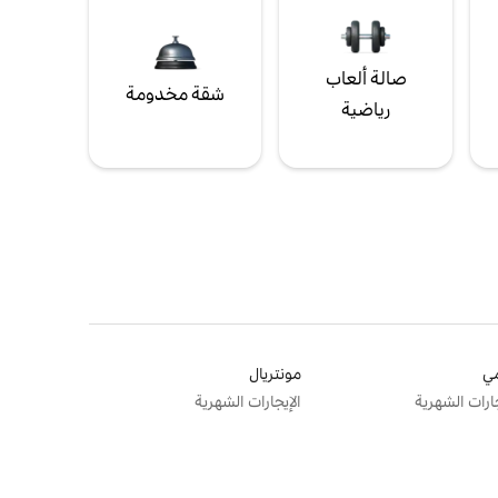
صالة ألعاب
شقة مخدومة
رياضية
ي
مونتريال
جارات الشهرية
الإيجارات الشهرية