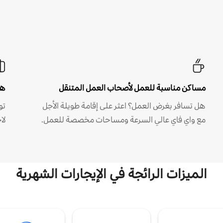
مساكن مناسبة للعمل لأصحاب العمل المتنقل
هل
هل تسافر بغرض العمل؟ اعثر على إقامة طويلة الأجل
مع واي فاي عالي السرعة ومساحات مخصصة للعمل.
لا
الميزات الرائجة في الإيجارات الشهرية