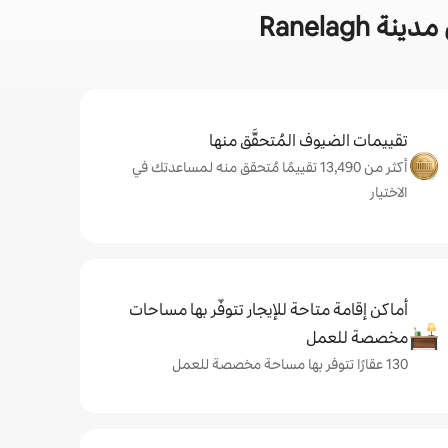
Ranelag
تقييمات الضيوف المُتحقَّق منها
أكثر من 13,490 تقييمًا مُتحقق منه لمساعدتك في
الاختيار
أماكن إقامة متاحة للإيجار تتوفّر بها مساحات
مخصصة للعمل
130 عقارًا تتوفر بها مساحة مخصصة للعمل