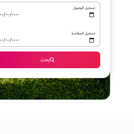
تسجيل الوصول
تسجيل المغادرة
بحث