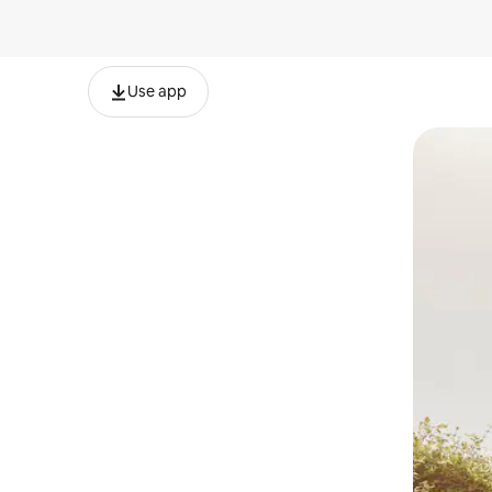
Use app