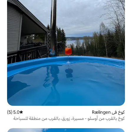
5.0 (5)
متوسط التقييم 5.0 من 5، 5 مراجعات
يرة، زورق، بالقرب من منطقة للسباحة