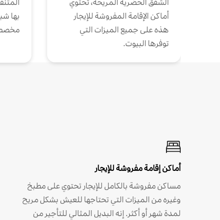
الشقق الحضرية المريحة، تحتوي
المتنقل
أماكن الإقامة المفروشة للإيجار
بها شب
هذه على جميع الميزات التي
مخصص
توفرها البيوت.
أماكن إقامة مفروشة للإيجار
مساكن مفروشة بالكامل للإيجار تحتوي على مطبخ
وغيره من الميزات التي تحتاجها للعيش بشكل مريح
لمدة شهر أو أكثر. إنه البديل المثالي للتأجير من