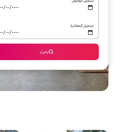
تسجيل الوصول
تسجيل المغادرة
بحث