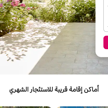
أماكن إقامة قريبة للاستئجار الشهري