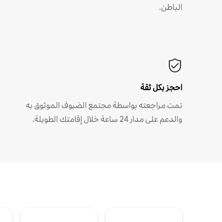
الباطن.
احجز بكل ثقة
تمت مراجعته بواسطة مجتمع الضيوف الموثوق به
والدعم على مدار 24 ساعة خلال إقامتك الطويلة.