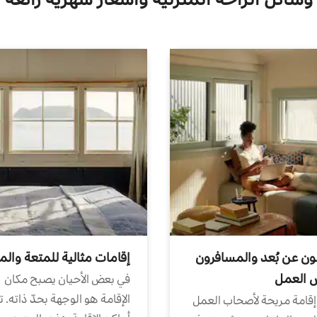
ون عن بُعد والمسافرون
إقامات مثالية للمتعة والم
ض العمل
في بعض الأحيان يصبح مكان
الإقامة هو الوجهة بحدّ ذاته. 
إقامة مريحة لأصحاب العمل