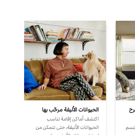
رح
الحيوانات الأليفة مرحّب بها
اكتشف أماكن إقامة تناسب
تتسم
الحيوانات الأليفة، حتى تتمكن من