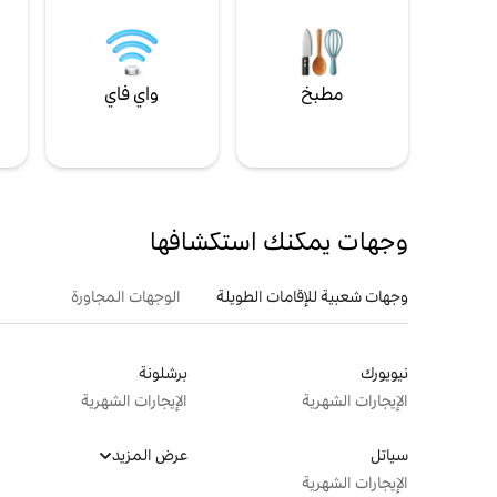
مطبخ
واي فاي
ل
وجهات يمكنك استكشافها
وجهات شعبية للإقامات الطويلة
الوجهات المجاورة
نيويورك
برشلونة
الإيجارات الشهرية
الإيجارات الشهرية
سياتل
عرض المزيد
الإيجارات الشهرية