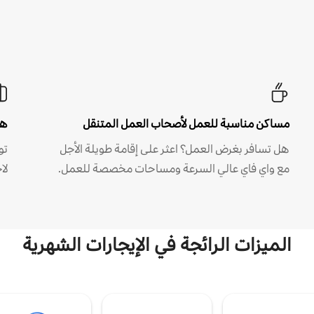
مساكن مناسبة للعمل لأصحاب العمل المتنقل
هل
هل تسافر بغرض العمل؟ اعثر على إقامة طويلة الأجل
مع واي فاي عالي السرعة ومساحات مخصصة للعمل.
لا
الميزات الرائجة في الإيجارات الشهرية