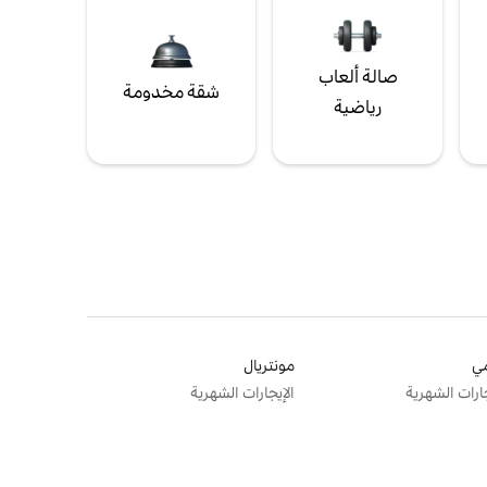
صالة ألعاب
شقة مخدومة
رياضية
ي
مونتريال
جارات الشهرية
الإيجارات الشهرية