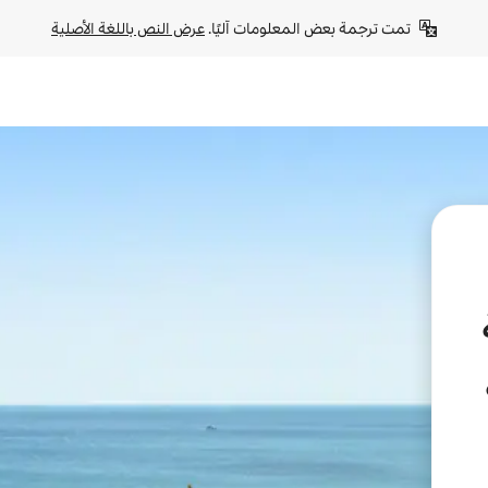
تمت ترجمة بعض المعلومات آليًا. 
عرض النص باللغة الأصلية