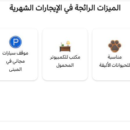
الميزات الرائجة في الإيجارات الشهرية
موقف سيارات
مناسبة
مكتب للكمبيوتر
مجاني في
لحيوانات الأليفة
المحمول
المبنى