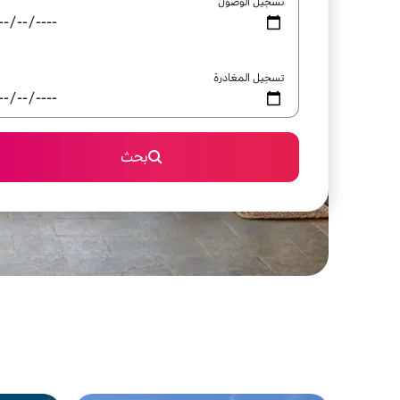
تسجيل الوصول
تسجيل المغادرة
بحث