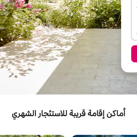
أماكن إقامة قريبة للاستئجار الشهري