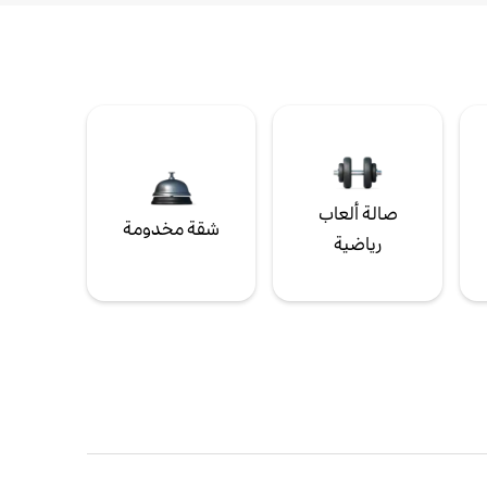
صالة ألعاب
شقة مخدومة
رياضية