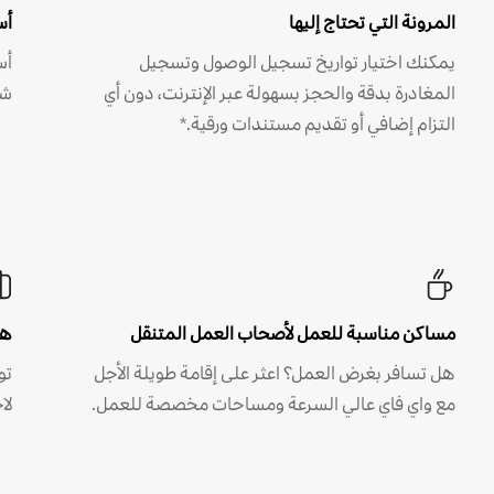
المرونة التي تحتاج إليها
أس
يمكنك اختيار تواريخ تسجيل الوصول وتسجيل
أس
المغادرة بدقة والحجز بسهولة عبر الإنترنت، دون أي
شه
التزام إضافي أو تقديم مستندات ورقية.*
مساكن مناسبة للعمل لأصحاب العمل المتنقل
هل
هل تسافر بغرض العمل؟ اعثر على إقامة طويلة الأجل
مع واي فاي عالي السرعة ومساحات مخصصة للعمل.
لا