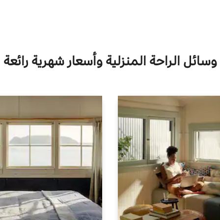
وسائل الراحة المنزلية وأسعار شهرية رائعة