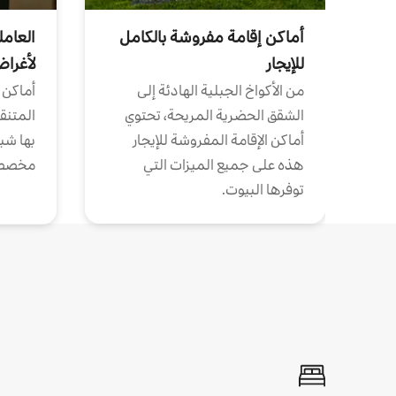
أماكن إقامة مفروشة بالكامل
العامل
للإيجار
لأغرا
من الأكواخ الجبلية الهادئة إلى
أماكن 
الشقق الحضرية المريحة، تحتوي
المتنقل
أماكن الإقامة المفروشة للإيجار
بها شب
هذه على جميع الميزات التي
مخصص
توفرها البيوت.