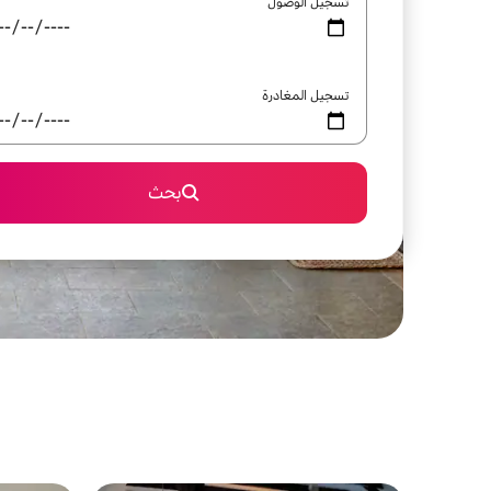
تسجيل الوصول
تسجيل المغادرة
بحث