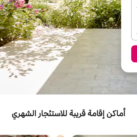
أماكن إقامة قريبة للاستئجار الشهري