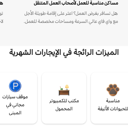
مساكن مناسبة للعمل لأصحاب العمل المتنقل
هل
هل تسافر بغرض العمل؟ اعثر على إقامة طويلة الأجل
مع واي فاي عالي السرعة ومساحات مخصصة للعمل.
لا
الميزات الرائجة في الإيجارات الشهرية
موقف سيارات
مناسبة
مكتب للكمبيوتر
مجاني في
لحيوانات الأليفة
المحمول
المبنى