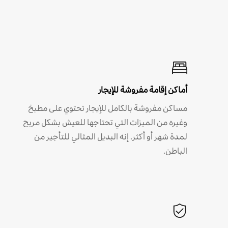
أماكن إقامة مفروشة للإيجار
مساكن مفروشة بالكامل للإيجار تحتوي على مطبخ
وغيره من الميزات التي تحتاجها للعيش بشكل مريح
لمدة شهر أو أكثر. إنه البديل المثالي للتأجير من
الباطن.