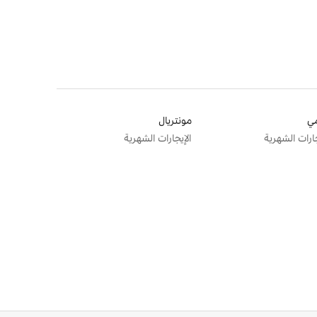
ي
مونتريال
جارات الشهرية
الإيجارات الشهرية