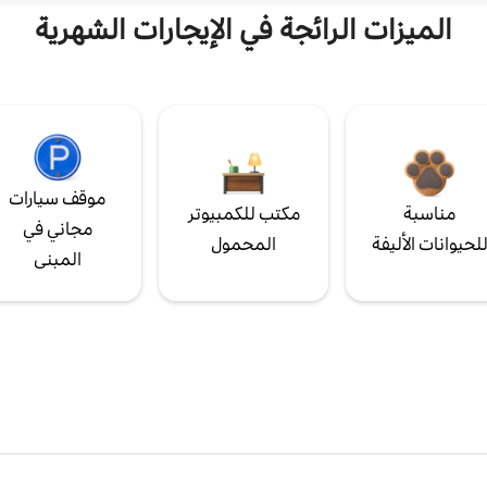
الميزات الرائجة في الإيجارات الشهرية
موقف سيارات
مناسبة
مكتب للكمبيوتر
مجاني في
لحيوانات الأليفة
المحمول
المبنى