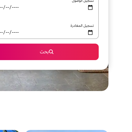
تسجيل الوصول
تسجيل المغادرة
بحث