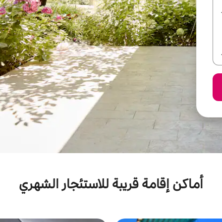
أماكن إقامة قريبة للاستئجار الشهري