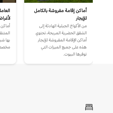
أماكن إقامة مفروشة بالكامل
العامل
للإيجار
لأغرا
من الأكواخ الجبلية الهادئة إلى
أماكن 
الشقق الحضرية المريحة، تحتوي
المتنقل
أماكن الإقامة المفروشة للإيجار
بها شب
هذه على جميع الميزات التي
مخصص
توفرها البيوت.