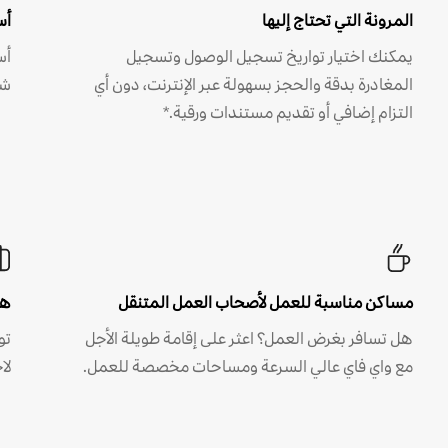
المرونة التي تحتاج إليها
أس
يمكنك اختيار تواريخ تسجيل الوصول وتسجيل
أس
المغادرة بدقة والحجز بسهولة عبر الإنترنت، دون أي
شه
التزام إضافي أو تقديم مستندات ورقية.*
مساكن مناسبة للعمل لأصحاب العمل المتنقل
هل
هل تسافر بغرض العمل؟ اعثر على إقامة طويلة الأجل
مع واي فاي عالي السرعة ومساحات مخصصة للعمل.
لا