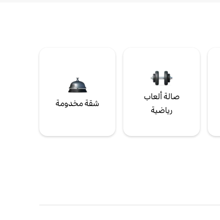
صالة ألعاب
شقة مخدومة
رياضية