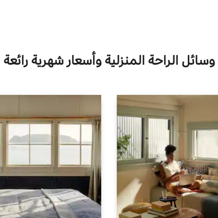
وسائل الراحة المنزلية وأسعار شهرية رائعة