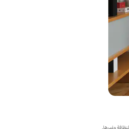
نظافة وغيرها.