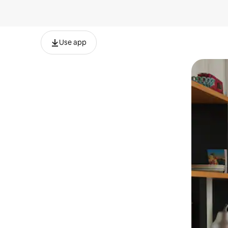
Use app