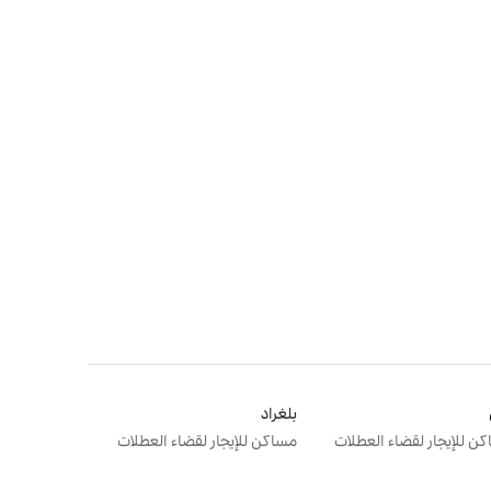
بلغراد
ن للإيجار لقضاء العطلات
مساكن للإيجار لقضاء العطلات