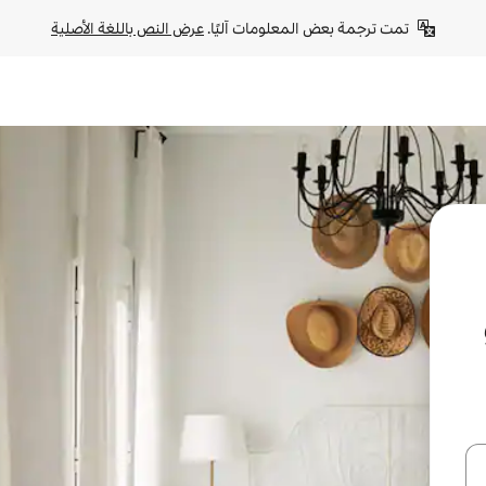
تمت ترجمة بعض المعلومات آليًا. 
عرض النص باللغة الأصلية