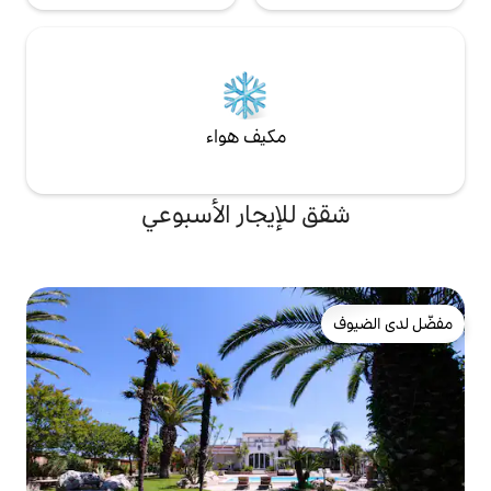
مكيف هواء
لإيجار الأسبوعي