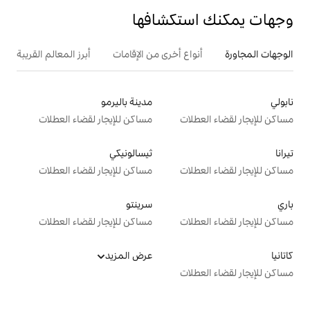
تكشافها
ع أخرى من الإقامات
أبرز المعالم القريبة
مدينة باليرمو
ت
مساكن للإيجار لقضاء العطلات
ثيسالونيكي
ت
مساكن للإيجار لقضاء العطلات
سرينتو
ت
مساكن للإيجار لقضاء العطلات
عرض المزيد
ت