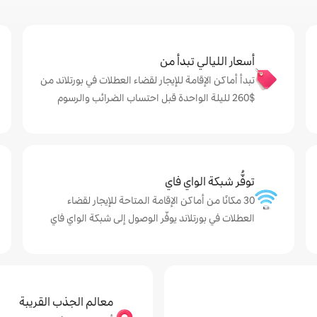
أسعار الليالي تبدأ من
تبدأ أماكن الإقامة للإيجار لقضاء العطلات في بورتلاند من
$‏260 لليلة الواحدة قبل احتساب الضرائب والرسوم
توفُّر شبكة الواي فاي
30 مكانًا من أماكن الإقامة المتاحة للإيجار لقضاء
العطلات في بورتلاند يوفّر الوصول إلى شبكة الواي فاي
معالم الجذب القريبة