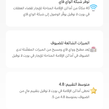
ي فاي
كن الإقامة المتاحة للإيجار لقضاء العطلات
يوفّر الوصول إلى شبكة الواي فاي
ة للضيوف
اي ومسبح من الميزات المفضّلة لدى
لإقامة المتاحة للإيجار في بورت لا نوفيل
4
ة في بورت لا نوفيل بتقييم عالٍ من
.