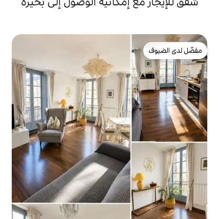
إمكانية الوصول إلى بحيرة