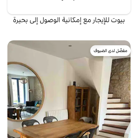
 إمكانية الوصول إلى بحيرة