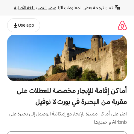
لومات آليًا. 
عرض النص باللغة الأصلية
Use app
جار مخصصة للعطلات على
في بورت لا نوفيل
يجار مع إمكانية الوصول إلى بحيرة على