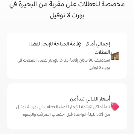
على مقربة من البحيرة في
رت لا نوفيل
إقامة المتاحة للإيجار لقضاء
 90 مكان إقامة متاحًا للإيجار لقضاء العطلات في
دأ من
 للإيجار لقضاء العطلات في بورت لا نوفيل