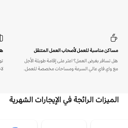
مساكن مناسبة للعمل لأصحاب العمل المتنقل
هل
هل تسافر بغرض العمل؟ اعثر على إقامة طويلة الأجل
مع واي فاي عالي السرعة ومساحات مخصصة للعمل.
لا
الميزات الرائجة في الإيجارات الشهرية