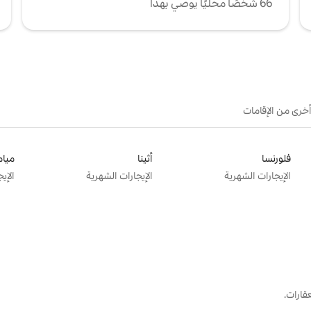
66 شخصًا محليًا يوصي بهذا
أخرى من الإقامات
فلورنسا
أثينا
ميام
الإيجارات الشهرية
الإيجارات الشهرية
الإي
قارات.