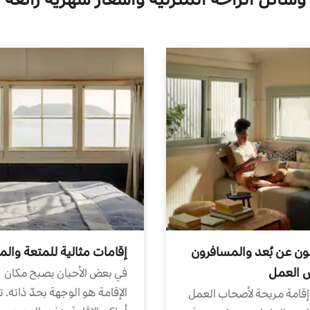
ون عن بُعد والمسافرون
إقامات مثالية للمتعة والم
ض العمل
في بعض الأحيان يصبح مكان
الإقامة هو الوجهة بحدّ ذاته. 
إقامة مريحة لأصحاب العمل