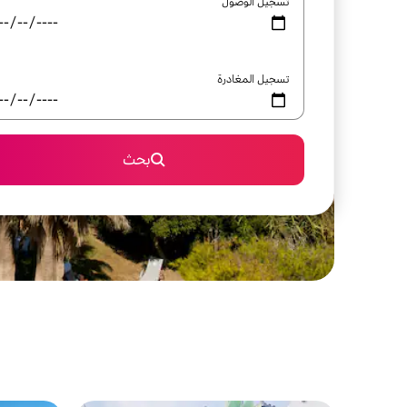
تسجيل الوصول
تسجيل المغادرة
بحث