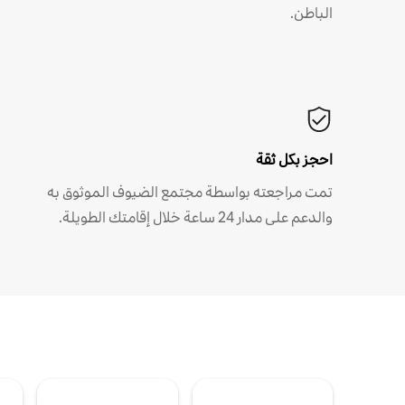
الباطن.
احجز بكل ثقة
تمت مراجعته بواسطة مجتمع الضيوف الموثوق به
والدعم على مدار 24 ساعة خلال إقامتك الطويلة.