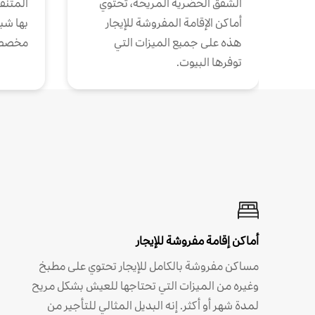
الشقق الحضرية المريحة، تحتوي
المتنقل
أماكن الإقامة المفروشة للإيجار
بها شب
هذه على جميع الميزات التي
مخصص
توفرها البيوت.
أماكن إقامة مفروشة للإيجار
مساكن مفروشة بالكامل للإيجار تحتوي على مطبخ
وغيره من الميزات التي تحتاجها للعيش بشكل مريح
لمدة شهر أو أكثر. إنه البديل المثالي للتأجير من