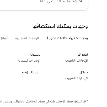
74 شخصًا محليًا يوصي بهذا
وجهات يمكنك استكشافها
وجهات شعبية للإقامات الطويلة
الوجهات المجاورة
أنواع 
نيويورك
برشلونة
الإيجارات الشهرية
الإيجارات الشهرية
سياتل
عرض المزيد
الإيجارات الشهرية
* قد تنطبق بعض الاستثناءات في بعض المناطق الجغرافية وبعض الع