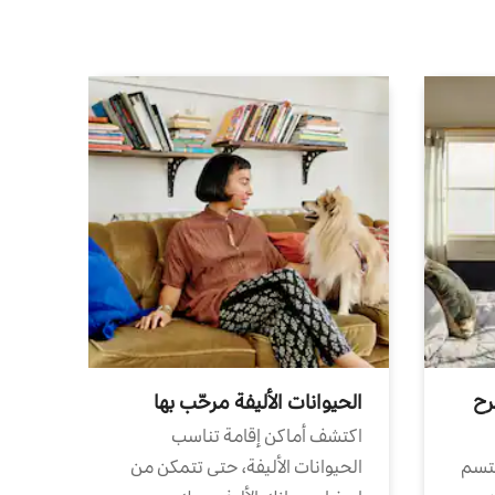
رح
الحيوانات الأليفة مرحّب بها
اكتشف أماكن إقامة تناسب
تتسم
الحيوانات الأليفة، حتى تتمكن من