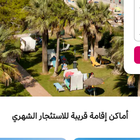
أماكن إقامة قريبة للاستئجار الشهري