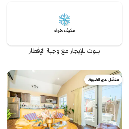
مكيف هواء
جار مع وجبة الإفطار