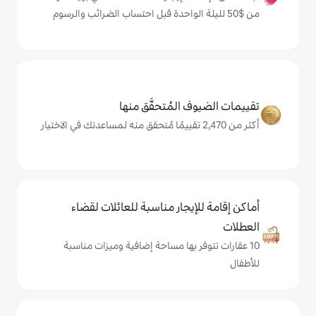
المُتحقَّق منها
يجار مناسبة للعائلات لقضاء
 بها مساحة إضافية وميزات مناسبة