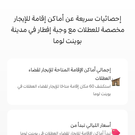
 عن أماكن إقامة للإيجار
مع وجبة إفطار في مدينة
بوينت لوما
إقامة المتاحة للإيجار لقضاء
 60 مكان إقامة متاحًا للإيجار لقضاء العطلات في
دأ من
 للإيجار لقضاء العطلات في بوينت لوما