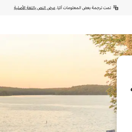
تمت ترجمة بعض المعلومات آليًا. 
عرض النص باللغة الأصلية