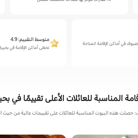
متوسط التقييم: 4.9
ضيوف في أماكن الإقامة المتاحة
تحظى أماكن الإقامة في بحيرة بوك
امة المناسبة للعائلات الأعلى تقييمًا في بحي
 حصلت هذه البيوت المناسبة للعائلات على تقييمات عالية من حيث الم