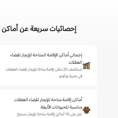
إحصائيات سريعة عن أماكن إق
إجمالي أماكن الإقامة المتاحة للإيجار لقضاء
العطلات
استكشف 20 مكان إقامة متاحًا للإيجار لقضاء العطلات
في بحيرة بوكونو
أماكن إقامة متاحة للإيجار لقضاء العطلات
مناسبة للحيوانات الأليفة
اعثر على 10 أماكن إقامة متاحة للإيجار تسمح