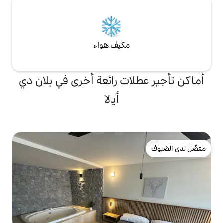
مكيف هواء
ات رائعة أخرى في بلان دي
أيالا