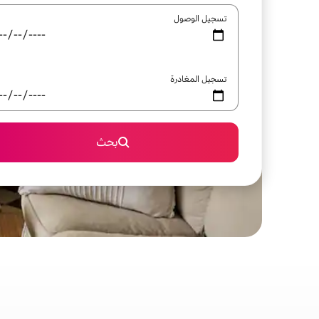
تسجيل الوصول
تسجيل المغادرة
بحث