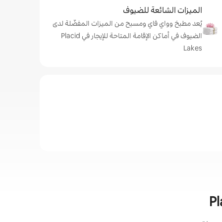
الميزات الشائعة للضيوف
يُعد مطبخ وواي فاي ومسبح من الميزات المفضّلة لدى
الضيوف في أماكن الإقامة المتاحة للإيجار في Placid
Lakes