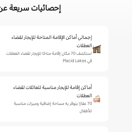
إحصائيات سريعة عن أماك
إجمالي أماكن الإقامة المتاحة للإيجار لقضاء
العطلات
استكشف 70 مكان إقامة متاحًا للإيجار لقضاء العطلات
في Placid Lakes
أماكن إقامة للإيجار مناسبة للعائلات لقضاء
العطلات
70 عقارًا يتوفر به مساحة إضافية وميزات مناسبة
للأطفال