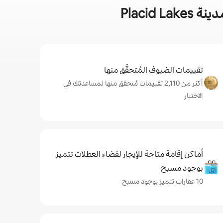
Placid
تقييمات الضيوف المُتحقَّق منها
أكثر من 2,110 تقييمات مُتحقق منها لمساعدتك في
الاختيار
أماكن إقامة متاحة للإيجار لقضاء العطلات تتميز
بوجود مسبح
10 عقارات تتميز بوجود مسبح