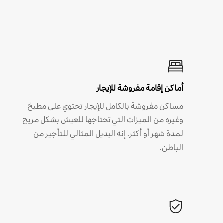
أماكن إقامة مفروشة للإيجار
مساكن مفروشة بالكامل للإيجار تحتوي على مطبخ
وغيره من الميزات التي تحتاجها للعيش بشكل مريح
لمدة شهر أو أكثر. إنه البديل المثالي للتأجير من
الباطن.