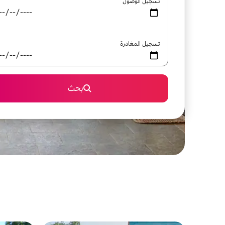
تسجيل الوصول
تسجيل المغادرة
بحث