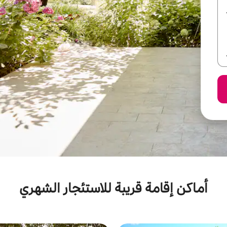
أماكن إقامة قريبة للاستئجار الشهري