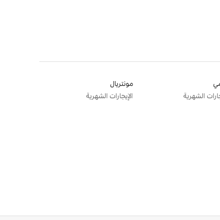
ي
مونتريال
جارات الشهرية
الإيجارات الشهرية