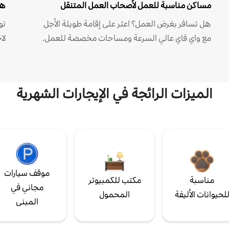
مساكن مناسبة للعمل لأصحاب العمل المتنقل
هل
هل تسافر بغرض العمل؟ اعثر على إقامة طويلة الأجل
مع واي فاي عالي السرعة ومساحات مخصصة للعمل.
لا
الميزات الرائجة في الإيجارات الشهرية
موقف سيارات
مناسبة
مكتب للكمبيوتر
مجاني في
لحيوانات الأليفة
المحمول
المبنى