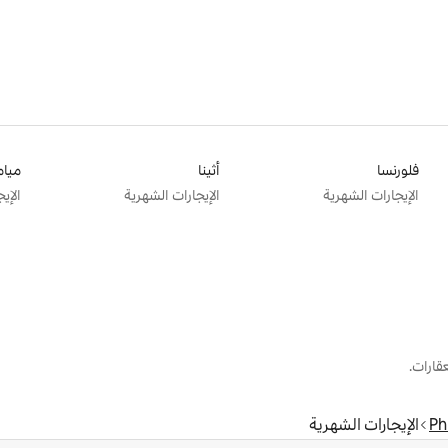
فلورنسا
أثينا
ميام
الإيجارات الشهرية
الإيجارات الشهرية
الإي
قارات.
Ph
الإيجارات الشهرية