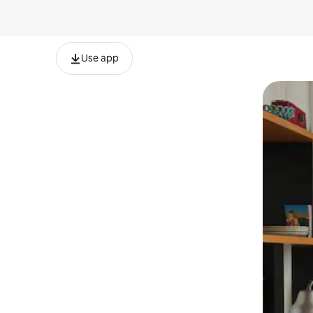
Use app