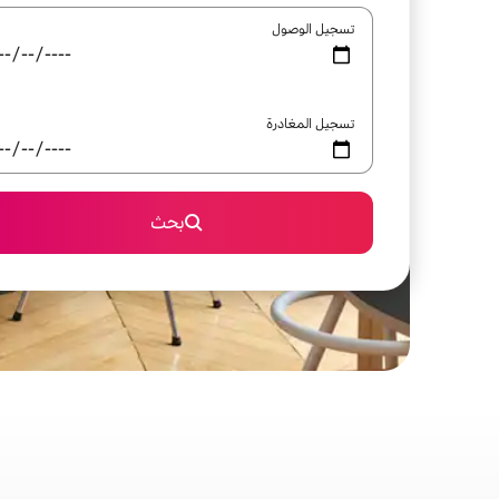
تسجيل الوصول
تسجيل المغادرة
بحث