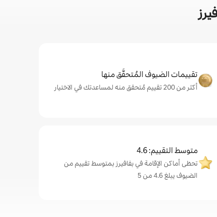
يرز
تقييمات الضيوف المُتحقَّق منها
أكثر من 200 تقييم مُتحقق منه لمساعدتك في الاختيار
متوسط التقييم: 4.6
تحظى أماكن الإقامة في بفافيرز بمتوسط تقييم من
الضيوف يبلغ 4.6 من 5