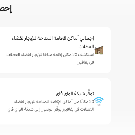
إحصا
إجمالي أماكن الإقامة المتاحة للإيجار لقضاء
العطلات
استكشف 20 مكان إقامة متاحًا للإيجار لقضاء العطلات
في بفافيرز
توفُّر شبكة الواي فاي
20 مكانًا من أماكن الإقامة المتاحة للإيجار لقضاء
العطلات في بفافيرز يوفّر الوصول إلى شبكة الواي فاي