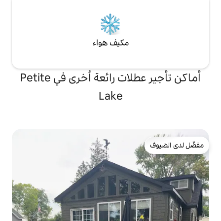
مكيف هواء
أماكن تأجير عطلات رائعة أخرى في Petite
Lake