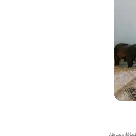
ظافة وغيرها.