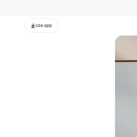
Use app