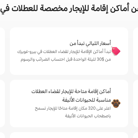
 أماكن إقامة للإيجار مخصصة للعطلات في 
أسعار الليالي تبدأ من
تبدأ أماكن الإقامة للإيجار لقضاء العطلات في بيرو-غويرك
من $‏30 لليلة الواحدة قبل احتساب الضرائب والرسوم
أماكن إقامة متاحة للإيجار لقضاء العطلات
مناسبة للحيوانات الأليفة
اعثر على 320 مكان إقامة متاحًا للإيجار تسمح
باصطحاب الحيوانات الأليفة