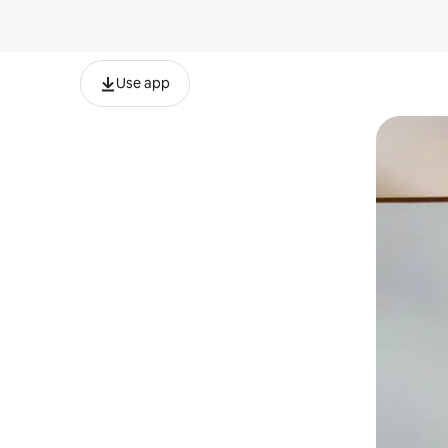
Use app