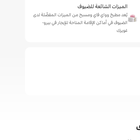
الميزات الشائعة للضيوف
يُعد مطبخ وواي فاي ومسبح من الميزات المفضّلة لدى
الضيوف في أماكن الإقامة المتاحة للإيجار في بيرو-
غويرك
ك