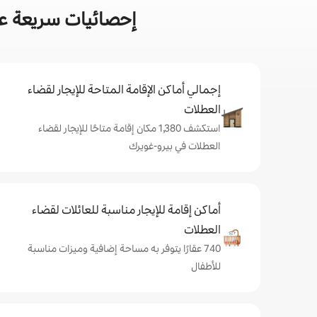
إحصائيات سريعة عن
إجمالي أماكن الإقامة المتاحة للإيجار لقضاء
العطلات
استكشف 1,380 مكان إقامة متاحًا للإيجار لقضاء
العطلات في بيرو-غويرك
أماكن إقامة للإيجار مناسبة للعائلات لقضاء
العطلات
740 عقارًا يتوفر به مساحة إضافية وميزات مناسبة
للأطفال