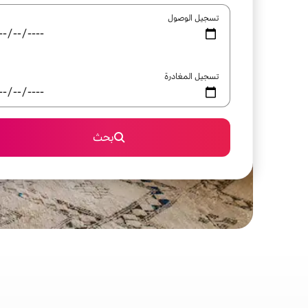
تسجيل الوصول
تسجيل المغادرة
بحث