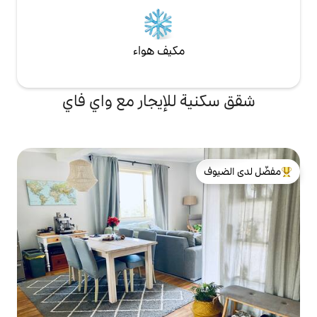
مكيف هواء
للإيجار مع واي فاي
لدى الضيوف