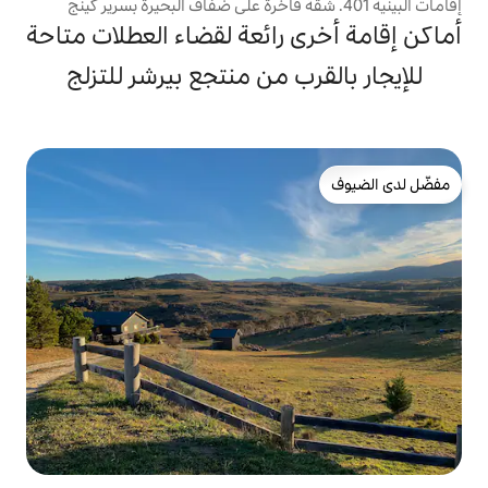
 رائعة لقضاء العطلات متاحة
ب من منتجع بيرشر للتزلج