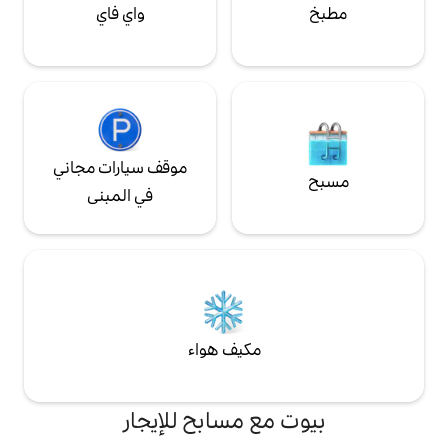
واي فاي
موقف سيارات مجاني
في المبنى
مكيف هواء
ع مسابح للإيجار