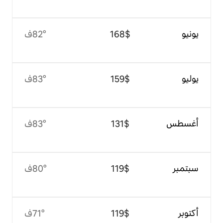
$‏168
82°ف
$‏159
83°ف
$‏131
83°ف
$‏119
80°ف
$‏119
71°ف