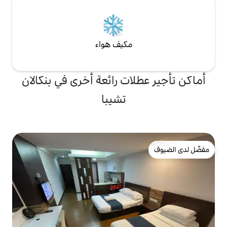
مكيف هواء
ات رائعة أخرى في بنكالان
تشيبا