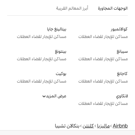
 المعالم القريبة
بيتالينغ جايا
ت
مساكن للإيجار لقضاء العطلات
بينتونغ
ت
مساكن للإيجار لقضاء العطلات
بوكيت
ت
مساكن للإيجار لقضاء العطلات
عرض المزيد
ت
بنكالان تشيبا