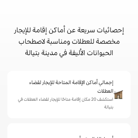
 عن أماكن إقامة للإيجار
ات ومناسبة لاصطحاب
لأليفة في مدينة بتيالة
إقامة المتاحة للإيجار لقضاء
 20 مكان إقامة متاحًا للإيجار لقضاء العطلات في