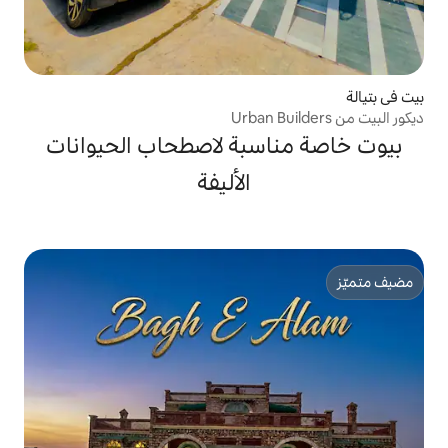
سبة لاصطحاب الحيوانات
الأليفة