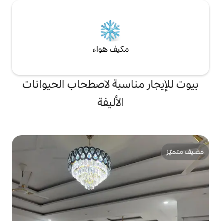
مكيف هواء
ناسبة لاصطحاب الحيوانات
الأليفة