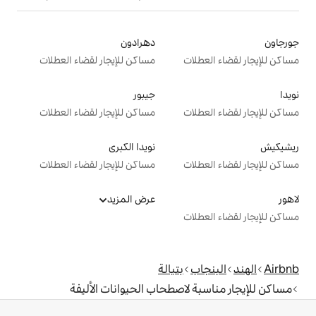
دهرادون
ت
مساكن للإيجار لقضاء العطلات
جيبور
ت
مساكن للإيجار لقضاء العطلات
نويدا الكبرى
ت
مساكن للإيجار لقضاء العطلات
عرض المزيد
ت
بتيالة
لاصطحاب الحيوانات الأليفة