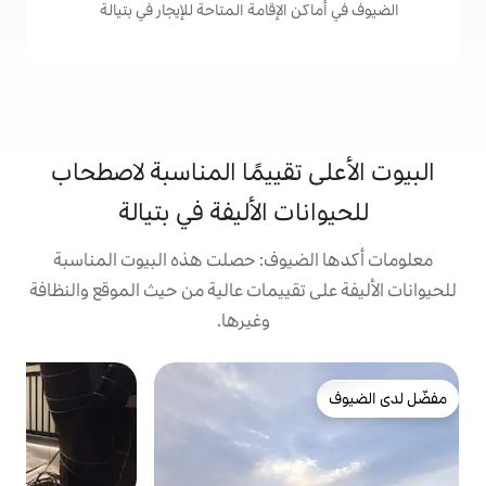
إقامة المتاحة للإيجار في بتيالة
تقييمًا المناسبة لاصطحاب
ت الأليفة في بتيالة
يوف: حصلت هذه البيوت المناسبة
تقييمات عالية من حيث الموقع والنظافة
وغيرها.