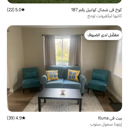
5.0 (22)
متوسط التقييم 5.0 من 5، 22 مراجعات
4.9 (39)
متوسط التقييم 4.9 من 5، 39 مراجعات