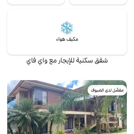
مكيف هواء
للإيجار مع واي فاي