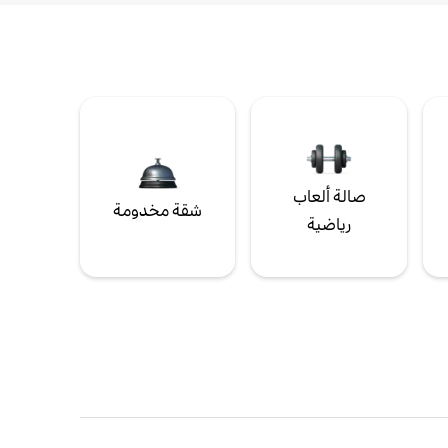
صالة ألعاب
شقة مخدومة
رياضية