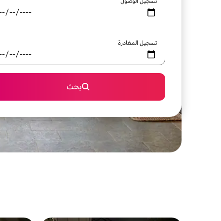
تسجيل الوصول
تسجيل المغادرة
بحث