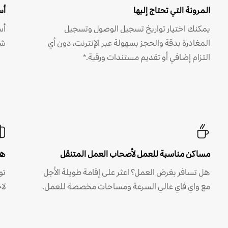
المرونة التي تحتاج إليها
أس
يمكنك اختيار تواريخ تسجيل الوصول وتسجيل
أس
المغادرة بدقة والحجز بسهولة عبر الإنترنت، دون أي
شه
التزام إضافي أو تقديم مستندات ورقية.*
مساكن مناسبة للعمل لأصحاب العمل المتنقل
هل
هل تسافر بغرض العمل؟ اعثر على إقامة طويلة الأجل
مع واي فاي عالي السرعة ومساحات مخصصة للعمل.
لا