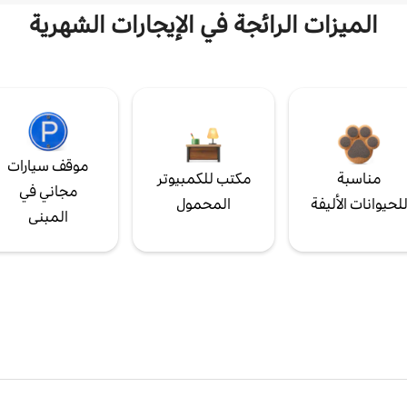
الميزات الرائجة في الإيجارات الشهرية
موقف سيارات
مناسبة
مكتب للكمبيوتر
مجاني في
لحيوانات الأليفة
المحمول
المبنى