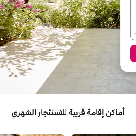
أماكن إقامة قريبة للاستئجار الشهري