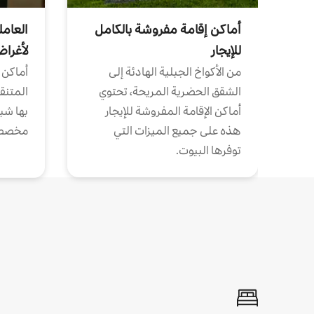
أماكن إقامة مفروشة بالكامل
العامل
للإيجار
لأغرا
من الأكواخ الجبلية الهادئة إلى
أماكن 
الشقق الحضرية المريحة، تحتوي
المتنقل
أماكن الإقامة المفروشة للإيجار
بها شب
هذه على جميع الميزات التي
مخصص
توفرها البيوت.