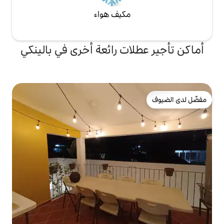
مكيف هواء
ات رائعة أخرى في بالينكي