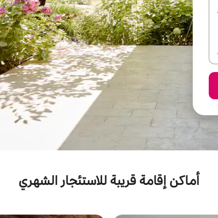
أماكن إقامة قريبة للاستئجار الشهري