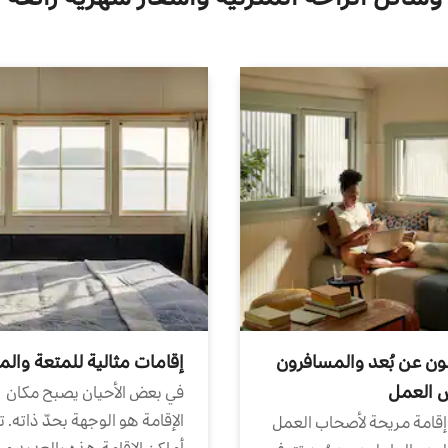
ون عن بُعد والمسافرون
إقامات مثالية للمتعة والم
ض العمل
في بعض الأحيان يصبح مكان
الإقامة هو الوجهة بحدّ ذاته. 
إقامة مريحة لأصحاب العمل