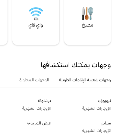
مطبخ
واي فاي
ل
وجهات يمكنك استكشافها
وجهات شعبية للإقامات الطويلة
الوجهات المجاورة
نيويورك
برشلونة
الإيجارات الشهرية
الإيجارات الشهرية
سياتل
عرض المزيد
الإيجارات الشهرية