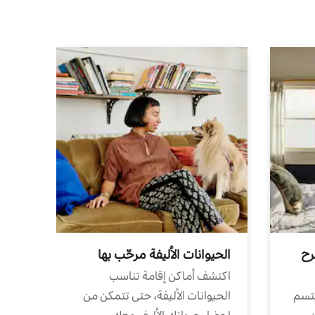
رح
الحيوانات الأليفة مرحّب بها
اكتشف أماكن إقامة تناسب
تتسم
الحيوانات الأليفة، حتى تتمكن من