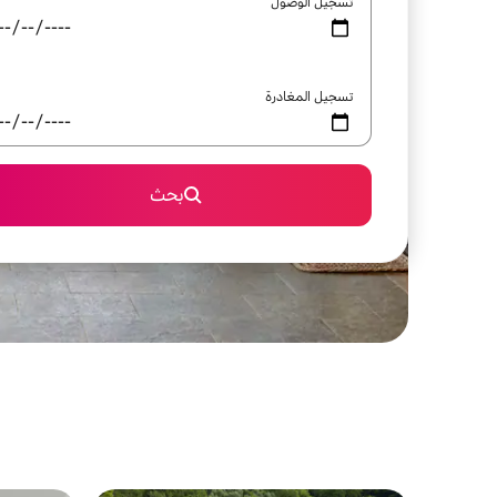
تسجيل الوصول
تسجيل المغادرة
بحث