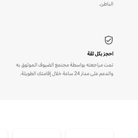
الباطن.
احجز بكل ثقة
تمت مراجعته بواسطة مجتمع الضيوف الموثوق به
والدعم على مدار 24 ساعة خلال إقامتك الطويلة.