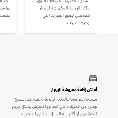
الشقق الحضرية المريحة، تحتوي
المتنقل
أماكن الإقامة المفروشة للإيجار
بها شب
هذه على جميع الميزات التي
مخصص
توفرها البيوت.
أماكن إقامة مفروشة للإيجار
مساكن مفروشة بالكامل للإيجار تحتوي على مطبخ
وغيره من الميزات التي تحتاجها للعيش بشكل مريح
لمدة شهر أو أكثر. إنه البديل المثالي للتأجير من