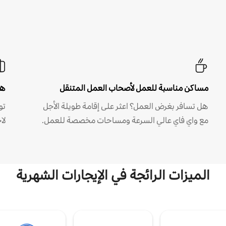
مساكن مناسبة للعمل لأصحاب العمل المتنقل
هل
هل تسافر بغرض العمل؟ اعثر على إقامة طويلة الأجل
مع واي فاي عالي السرعة ومساحات مخصصة للعمل.
لا
الميزات الرائجة في الإيجارات الشهرية