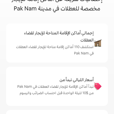
ي مدينة Pak Nam
إقامة المتاحة للإيجار لقضاء
ف 110 أماكن إقامة متاحة للإيجار لقضاء العطلات
دأ من
تبدأ أماكن الإقامة للإيجار لقضاء العطلات في Pak Nam