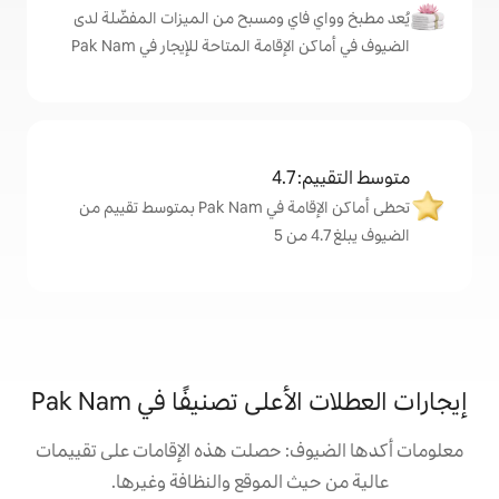
اي ومسبح من الميزات المفضّلة لدى
امة المتاحة للإيجار في Pak Nam
4
تحظى أماكن الإقامة في Pak Nam بمتوسط تقييم من
ى تصنيفًا في Pak Nam
: حصلت هذه الإقامات على تقييمات
 الموقع والنظافة وغيرها.