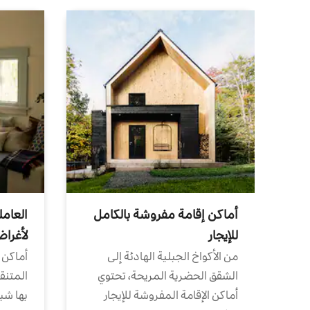
أماكن إقامة مفروشة بالكامل
العامل
للإيجار
لأغرا
من الأكواخ الجبلية الهادئة إلى
أماكن 
الشقق الحضرية المريحة، تحتوي
المتنقل
أماكن الإقامة المفروشة للإيجار
بها شب