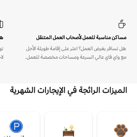
مساكن مناسبة للعمل لأصحاب العمل المتنقل
هل
هل تسافر بغرض العمل؟ اعثر على إقامة طويلة الأجل
مع واي فاي عالي السرعة ومساحات مخصصة للعمل.
لا
الميزات الرائجة في الإيجارات الشهرية