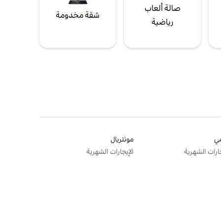
صالة ألعاب
شقة مخدومة
رياضية
ي
مونتريال
جارات الشهرية
الإيجارات الشهرية