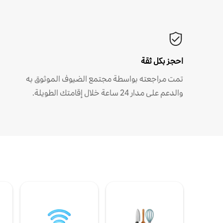
احجز بكل ثقة
تمت مراجعته بواسطة مجتمع الضيوف الموثوق به
والدعم على مدار 24 ساعة خلال إقامتك الطويلة.