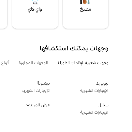
مطبخ
واي فاي
ل
وجهات يمكنك استكشافها
وجهات شعبية للإقامات الطويلة
الوجهات المجاورة
أنواع 
نيويورك
برشلونة
الإيجارات الشهرية
الإيجارات الشهرية
سياتل
عرض المزيد
الإيجارات الشهرية