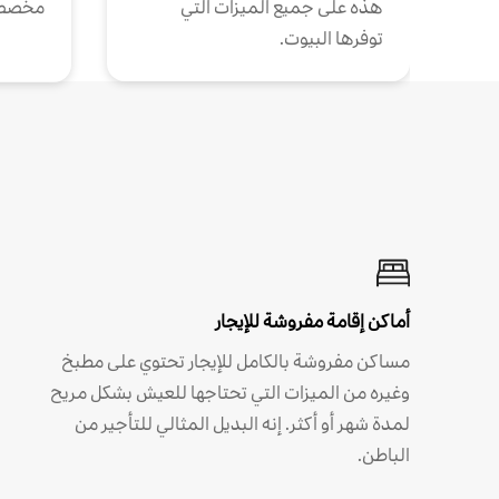
هذه على جميع الميزات التي
مخصص
توفرها البيوت.
أماكن إقامة مفروشة للإيجار
مساكن مفروشة بالكامل للإيجار تحتوي على مطبخ
وغيره من الميزات التي تحتاجها للعيش بشكل مريح
لمدة شهر أو أكثر. إنه البديل المثالي للتأجير من
الباطن.