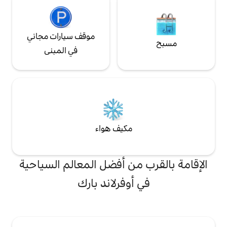
موقف سيارات مجاني
في المبنى
مكيف هواء
من أفضل المعالم السياحية
أوفرلاند بارك