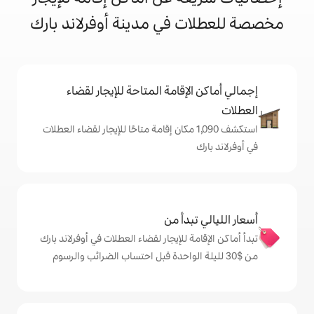
في مدينة أوفرلاند بارك
إقامة المتاحة للإيجار لقضاء
تكشف 1,090 مكان إقامة متاحًا للإيجار لقضاء العطلات
دأ من
 للإيجار لقضاء العطلات في أوفرلاند بارك