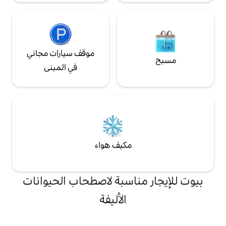
موقف سيارات مجاني
في المبنى
مكيف هواء
ناسبة لاصطحاب الحيوانات
الأليفة