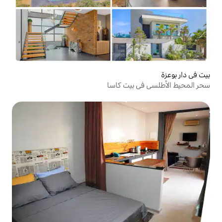
بيت كاسا