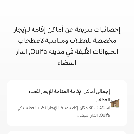
 عن أماكن إقامة للإيجار
ات ومناسبة لاصطحاب
الحيوانات الأليفة في مدينة Oulfa, الدار
البيضاء
إقامة المتاحة للإيجار لقضاء
 30 مكان إقامة متاحًا للإيجار لقضاء العطلات في