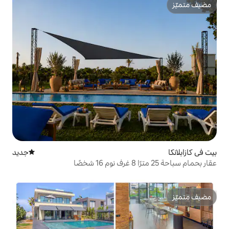
جديد
مكان إقامة جديد