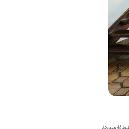
نظافة وغيرها.