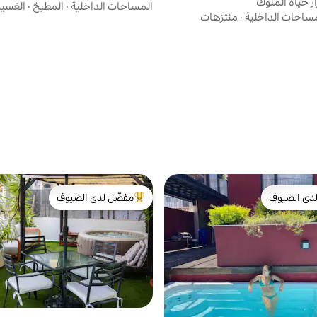
 حياة الملوك
المساحات الداخلية
·
المطبخ
·
الغسي
ساحات الداخلية
·
منتزهات
دى الضيوف
مفضّل لدى الضيوف
بيوت المفضّلة لدى الضيوف
من أبرز البيوت المفضّلة لدى الضيوف