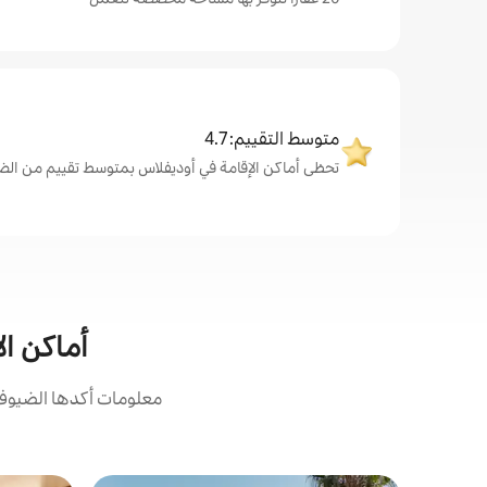
متوسط التقييم: 4.7
تحظى أماكن الإقامة في أوديفلاس بمتوسط تقييم من الضيوف يبل
أماكن ال
معلومات أكدها الضيوف: