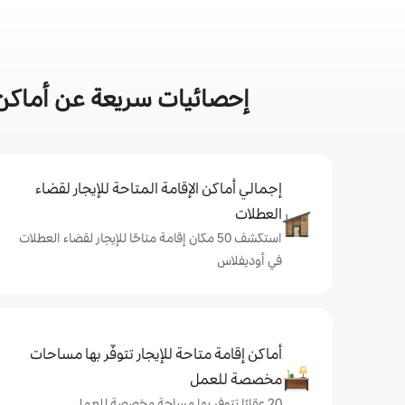
إحصائيات سريعة عن أماكن 
إجمالي أماكن الإقامة المتاحة للإيجار لقضاء
العطلات
استكشف 50 مكان إقامة متاحًا للإيجار لقضاء العطلات
في أوديفلاس
أماكن إقامة متاحة للإيجار تتوفّر بها مساحات
مخصصة للعمل
20 عقارًا تتوفر بها مساحة مخصصة للعمل