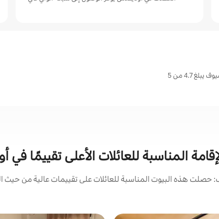
غ 4.7 من 5
إقامة المناسبة للعائلات الأعلى تقييمًا في أ
 حصلت هذه البيوت المناسبة للعائلات على تقييمات عالية من حيث الم