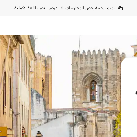
تمت ترجمة بعض المعلومات آليًا. 
عرض النص باللغة الأصلية