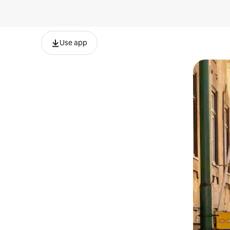
Use app