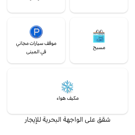
موقف سيارات مجاني
في المبنى
مكيف هواء
اجهة البحرية للإيجار