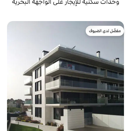
يجار على الواجهة البحرية