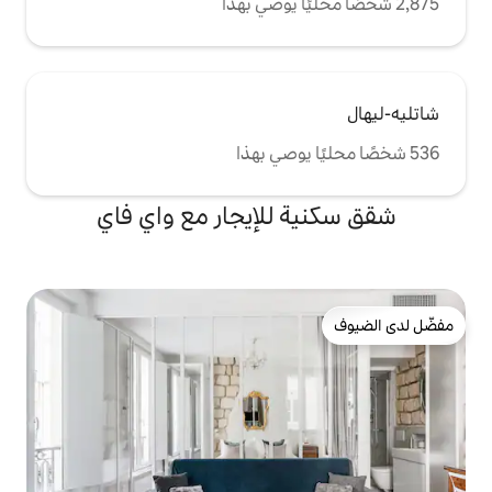
للإيجار مع واي فاي