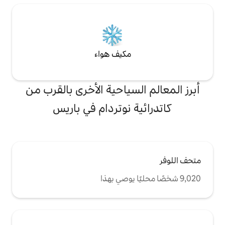
مكيف هواء
لسياحية الأخرى بالقرب من
ة نوتردام في باريس