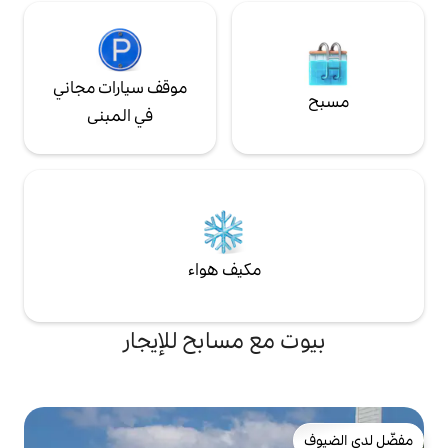
موقف سيارات مجاني
في المبنى
مكيف هواء
ع مسابح للإيجار