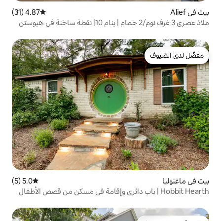
4.87 (31)
متوسط التقييم 4.87 من 5، 31 مراجعات
5.0 (5)
متوسط التقييم 5.0 من 5، 5 مراجعات