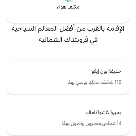
مكيف هواء
من أفضل المعالم السياحية
نتناك الشمالية