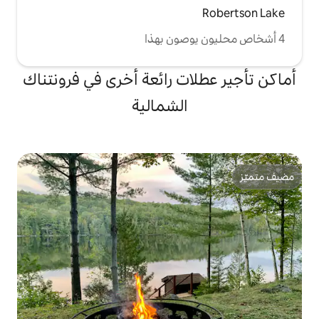
ات رائعة أخرى في فرونتناك
الشمالية