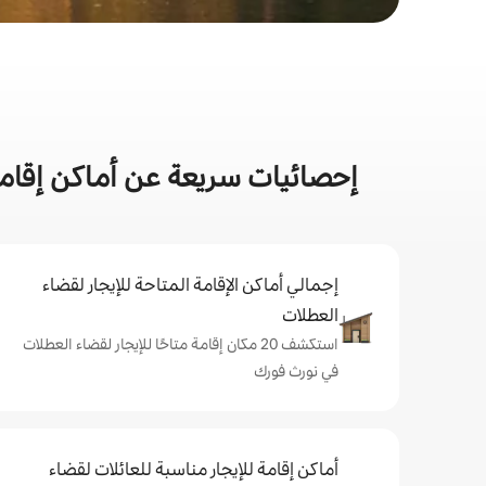
إحصائيات سريعة عن أماكن إقا
إجمالي أماكن الإقامة المتاحة للإيجار لقضاء
العطلات
استكشف 20 مكان إقامة متاحًا للإيجار لقضاء العطلات
في نورث فورك
أماكن إقامة للإيجار مناسبة للعائلات لقضاء