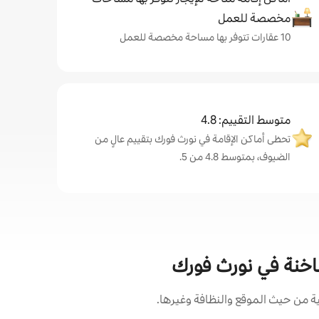
مخصصة للعمل
10 عقارات تتوفر بها مساحة مخصصة للعمل
متوسط التقييم: 4.8
تحظى أماكن الإقامة في نورث فورك بتقييم عالٍ من
الضيوف، بمتوسط 4.8 من 5.
ساخنة في نورث فورك
من حيث الموقع والنظافة وغيرها.