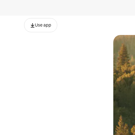
Use app