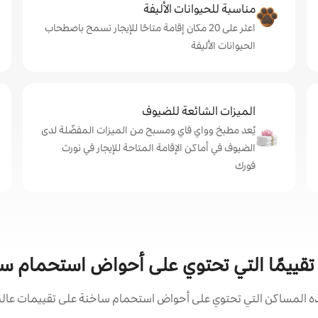
مناسبة للحيوانات الأليفة
اعثر على 20 مكان إقامة متاحًا للإيجار تسمح باصطحاب
الحيوانات الأليفة
الميزات الشائعة للضيوف
يُعد مطبخ وواي فاي ومسبح من الميزات المفضّلة لدى
الضيوف في أماكن الإقامة المتاحة للإيجار في نورث
فورك
ى تقييمًا التي تحتوي على أحواض استحمام 
المساكن التي تحتوي على أحواض استحمام ساخنة على تقييمات عالية 