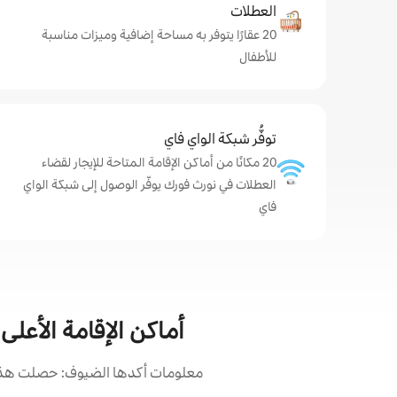
العطلات
20 عقارًا يتوفر به مساحة إضافية وميزات مناسبة
للأطفال
توفُّر شبكة الواي فاي
20 مكانًا من أماكن الإقامة المتاحة للإيجار لقضاء
العطلات في نورث فورك يوفّر الوصول إلى شبكة الواي
فاي
أماكن الإقامة الأعل
معلومات أكدها الضيوف: حصلت هذه 