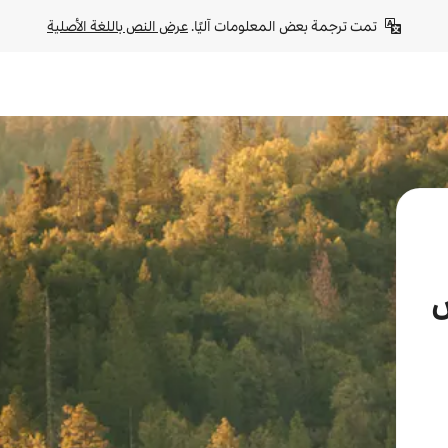
تمت ترجمة بعض المعلومات آليًا. 
عرض النص باللغة الأصلية