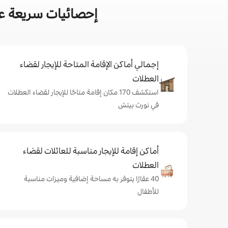
إحصائيات سريعة عن
إجمالي أماكن الإقامة المتاحة للإيجار لقضاء
العطلات
استكشف 170 مكان إقامة متاحًا للإيجار لقضاء العطلات
في نورث بيتش
أماكن إقامة للإيجار مناسبة للعائلات لقضاء
العطلات
40 عقارًا يتوفر به مساحة إضافية وميزات مناسبة
للأطفال