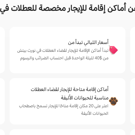
 أماكن إقامة للإيجار مخصصة للعطلات في
أسعار الليالي تبدأ من
تبدأ أماكن الإقامة للإيجار لقضاء العطلات في نورث بيتش
من $‏40 لليلة الواحدة قبل احتساب الضرائب والرسوم
أماكن إقامة متاحة للإيجار لقضاء العطلات
مناسبة للحيوانات الأليفة
اعثر على 20 مكان إقامة متاحًا للإيجار تسمح باصطحاب
الحيوانات الأليفة