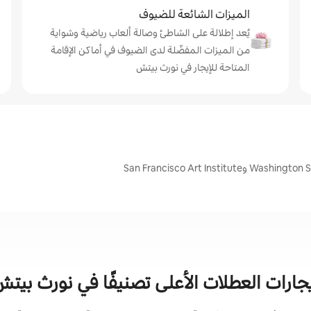
الميزات الشائعة للضيوف
يُعد إطلالة على الشاطئ وصالة ألعاب رياضية وشواية
من الميزات المفضّلة لدى الضيوف في أماكن الإقامة
المتاحة للإيجار في نورث بيتش
جارات العطلات الأعلى تصنيفًا في نورث بيت