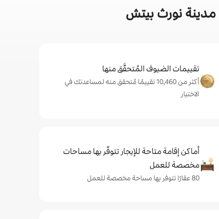
 مدينة نورث بيتش
تقييمات الضيوف المُتحقَّق منها
أكثر من 10,460 تقييمًا مُتحقق منه لمساعدتك في
الاختيار
أماكن إقامة متاحة للإيجار تتوفّر بها مساحات
مخصصة للعمل
80 عقارًا تتوفر بها مساحة مخصصة للعمل