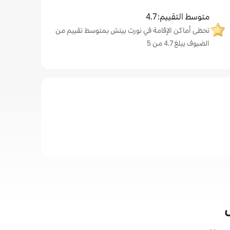
متوسط التقييم: 4.7
تحظى أماكن الإقامة في نورث بيتش بمتوسط تقييم من
الضيوف يبلغ 4.7 من 5
ش