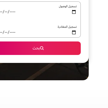
تسجيل الوصول
تسجيل المغادرة
بحث