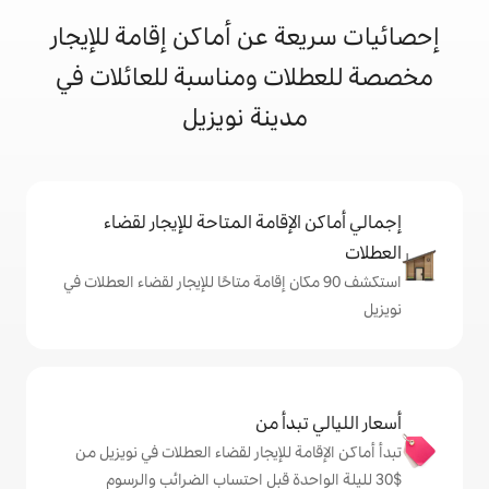
 عن أماكن إقامة للإيجار
ت ومناسبة للعائلات في
دينة نويزيل
إقامة المتاحة للإيجار لقضاء
 90 مكان إقامة متاحًا للإيجار لقضاء العطلات في
دأ من
 للإيجار لقضاء العطلات في نويزيل من