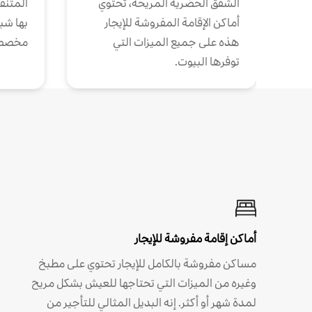
الشقق الحضرية المريحة، تحتوي
المتنقل
أماكن الإقامة المفروشة للإيجار
بها شب
هذه على جميع الميزات التي
مخصص
توفرها البيوت.
أماكن إقامة مفروشة للإيجار
مساكن مفروشة بالكامل للإيجار تحتوي على مطبخ
وغيره من الميزات التي تحتاجها للعيش بشكل مريح
لمدة شهر أو أكثر. إنه البديل المثالي للتأجير من