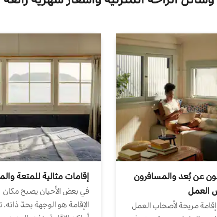
ون عن بُعد والمسافرون
إقامات مثالية للمتعة والم
ض العمل
في بعض الأحيان يصبح مكان
الإقامة هو الوجهة بحدّ ذاته. 
إقامة مريحة لأصحاب العمل