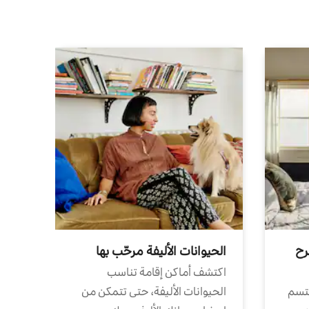
رح
الحيوانات الأليفة مرحّب بها
اكتشف أماكن إقامة تناسب
تتسم
الحيوانات الأليفة، حتى تتمكن من