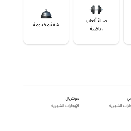
صالة ألعاب
شقة مخدومة
رياضية
ي
مونتريال
جارات الشهرية
الإيجارات الشهرية