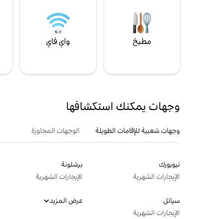
مطبخ
واي فاي
ل
وجهات يمكنك استكشافها
وجهات شعبية للإقامات الطويلة
الوجهات المجاورة
نيويورك
برشلونة
الإيجارات الشهرية
الإيجارات الشهرية
سياتل
عرض المزيد
الإيجارات الشهرية