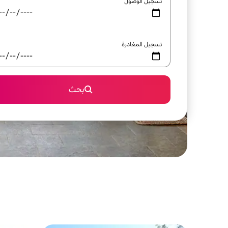
تسجيل الوصول
تسجيل المغادرة
بحث