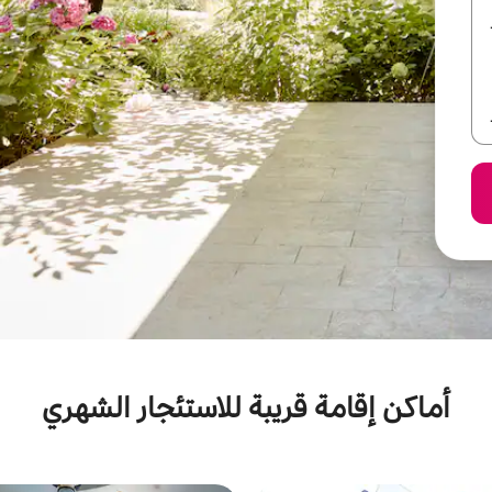
أماكن إقامة قريبة للاستئجار الشهري