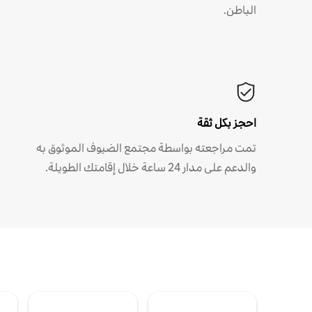
الباطن.
احجز بكل ثقة
تمت مراجعته بواسطة مجتمع الضيوف الموثوق به
والدعم على مدار 24 ساعة خلال إقامتك الطويلة.