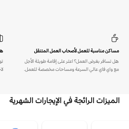
مساكن مناسبة للعمل لأصحاب العمل المتنقل
هل
هل تسافر بغرض العمل؟ اعثر على إقامة طويلة الأجل
مع واي فاي عالي السرعة ومساحات مخصصة للعمل.
لا
الميزات الرائجة في الإيجارات الشهرية