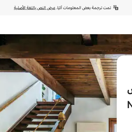
تمت ترجمة بعض المعلومات آليًا. 
عرض النص باللغة الأصلية
New