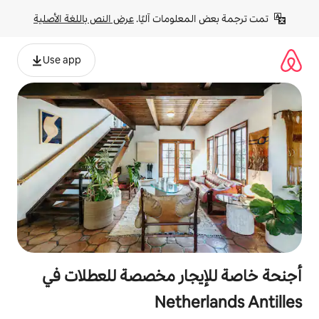
لومات آليًا. 
عرض النص باللغة الأصلية
Use app
جار مخصصة للعطلات في
Nethe