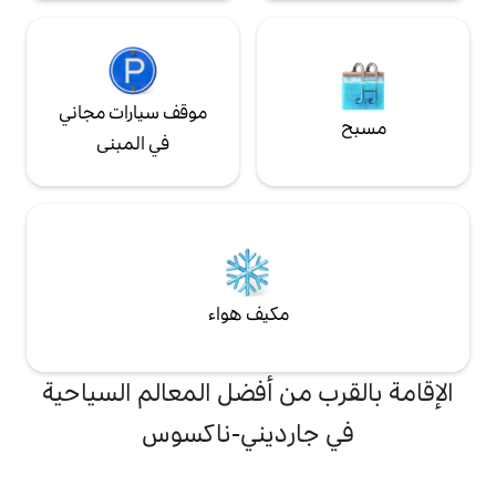
موقف سيارات مجاني
في المبنى
مكيف هواء
من أفضل المعالم السياحية
رديني-ناكسوس