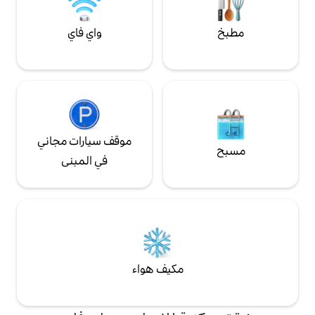
واي فاي
موقف سيارات مجاني
في المبنى
مكيف هواء